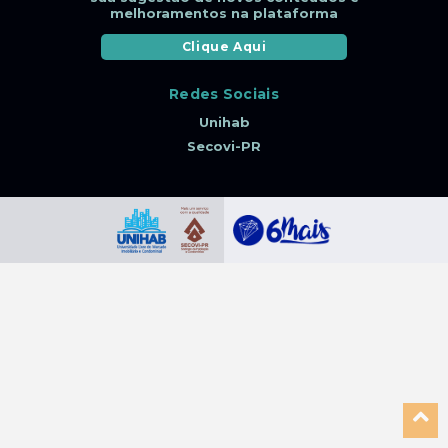
melhoramentos na plataforma
Clique Aqui
Redes Sociais
Unihab
Secovi-PR