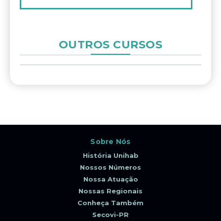
OUTROS CURSOS
Sobre Nós
História Unihab
Nossos Números
Nossa Atuação
Nossas Regionais
Conheça Também
Secovi-PR