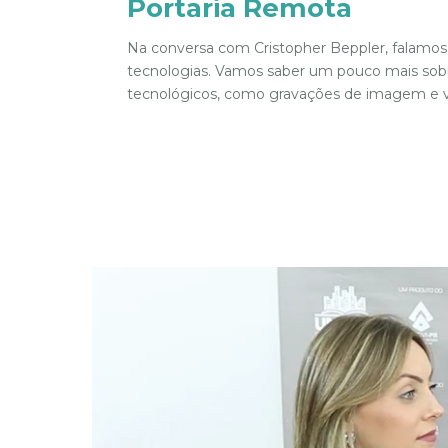
Portaria Remota
Na conversa com Cristopher Beppler, falamos
tecnologias. Vamos saber um pouco mais sob
tecnológicos, como gravações de imagem e voz