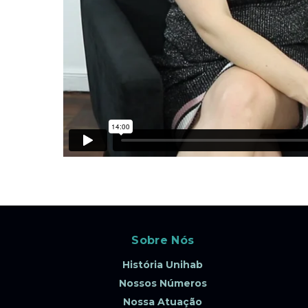
Sobre Nós
História Unihab
Nossos Números
Nossa Atuação