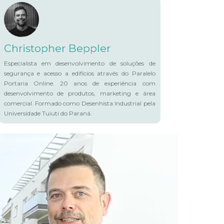
Christopher Beppler
Especialista em desenvolvimento de soluções de
segurança e acesso a edifícios através do Paralelo
Portaria Online. 20 anos de experiência com
desenvolvimento de produtos, marketing e área
comercial. Formado como Desenhista Industrial pela
Universidade Tuiuti do Paraná.