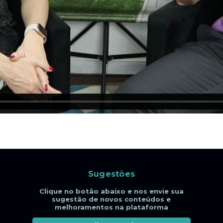
Sugestões
Clique no botão abaixo e nos envie sua
sugestão de novos conteúdos e
melhoramentos na plataforma