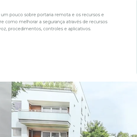
 um pouco sobre portaria remota e os recursos e
re como melhorar a segurança através de recursos
, procedimentos, controles e aplicativos.