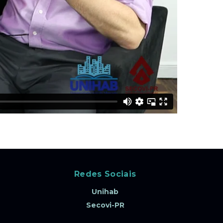
Redes Sociais
Unihab
Secovi-PR