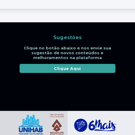
Sugestões
Clique no botão abaixo e nos envie sua
sugestão de novos conteúdos e
melhoramentos na plataforma
Clique Aqui