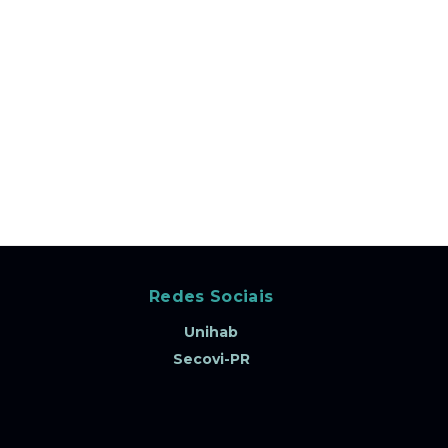
Redes Sociais
Unihab
Secovi-PR