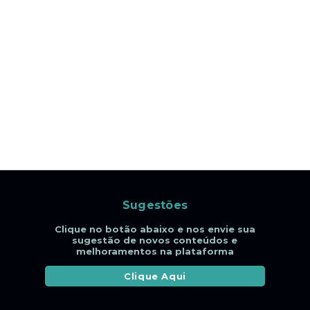
Sugestões
Clique no botão abaixo e nos envie sua
sugestão de novos conteúdos e
melhoramentos na plataforma
Clique Aqui