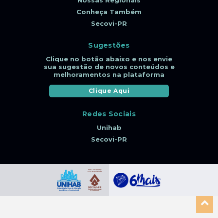
Conheça Também
Secovi-PR
Sugestões
Clique no botão abaixo e nos envie
sua sugestão de novos conteúdos e
melhoramentos na plataforma
Clique Aqui
Redes Sociais
Unihab
Secovi-PR