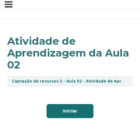
Atividade de
Aprendizagem da Aula
02
Captação de recursos 2
Aula 02
Atividade de Aprendizagem da Aula 02