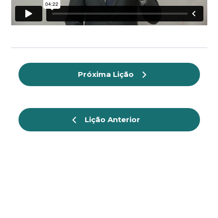
Próxima Lição
Lição Anterior