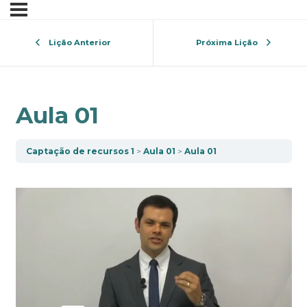
Lição Anterior
Próxima Lição
Aula 01
Captação de recursos 1
Aula 01
Aula 01