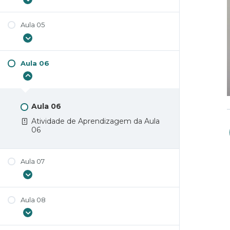
Atividade de Aprendizagem da Aula
03
Aula 05
Aula 04
Atividade de Aprendizagem da Aula
04
Aula 06
Aula 05
Atividade de Aprendizagem da Aula
05
Aula 06
Atividade de Aprendizagem da Aula
06
Aula 07
Aula 08
Aula 07
Atividade de Aprendizagem da Aula
07