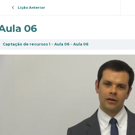
Lição Anterior
Aula 06
Captação de recursos 1
Aula 06
Aula 06