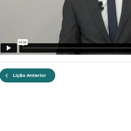
Lição Anterior