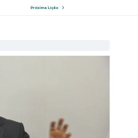
Próxima Lição